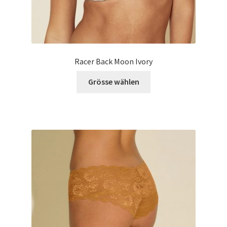
Racer Back Moon Ivory
Grösse wählen