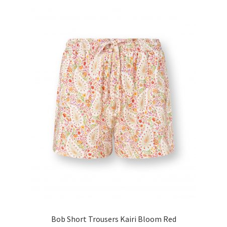
Bob Short Trousers Kairi Bloom Red