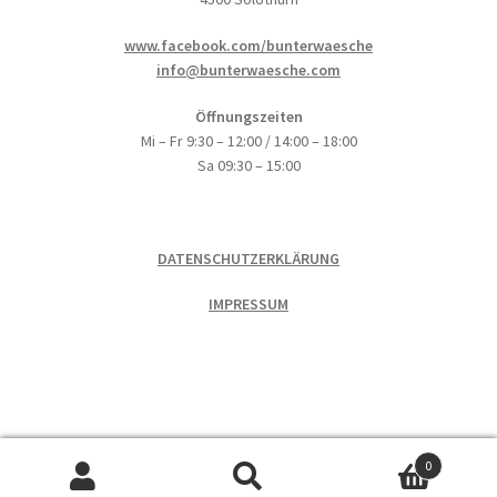
www.facebook.com/bunterwaesche
info@bunterwaesche.com
Öffnungszeiten
Mi – Fr 9:30 – 12:00 / 14:00 – 18:00
Sa 09:30 – 15:00
DATENSCHUTZERKLÄRUNG
IMPRESSUM
0