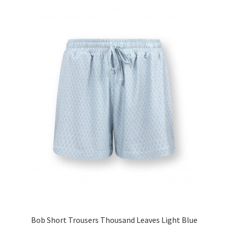
Bob Short Trousers Thousand Leaves Light Blue