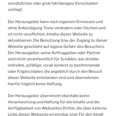
vorsätzliches oder grob fahrlässiges Verschulden
vorliegt.
Der Herausgeber kann nach eigenem Ermessen und
ohne Ankündigung Texte verändern oder löschen und
ist nicht verpflichtet, Inhalte dieser Website zu
aktualisieren. Die Benutzung bzw. der Zugang zu dieser
Website geschieht auf eigene Gefahr des Besuchers.
Der Herausgeber, seine Auftraggeber oder Partner
sind nicht verantwortlich für Schäden, wie direkte,
indirekte, zufällige, vorab konkret zu bestimmende
oder Folgeschäden, die angeblich durch den Besuch
dieser Website entstanden sind und übernehmen
hierfür folglich keine Haftung.
Der Herausgeber übernimmt ebenfalls keine
Verantwortung und Haftung für die Inhalte und die
Verfügbarkeit von Webseiten Dritter, die über externe
Links dieser Webseite erreichbar sind. Für den Inhalt