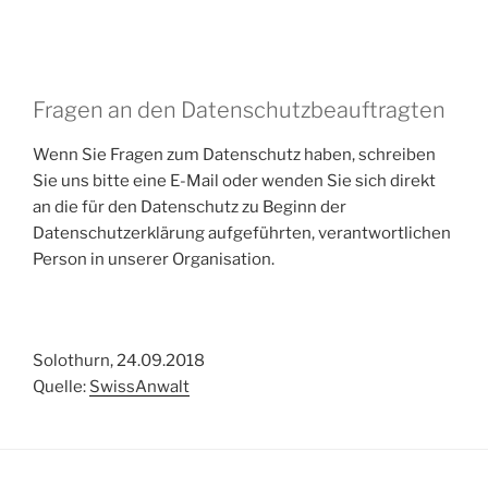
Fragen an den Datenschutzbeauftragten
Wenn Sie Fragen zum Datenschutz haben, schreiben
Sie uns bitte eine E-Mail oder wenden Sie sich direkt
an die für den Datenschutz zu Beginn der
Datenschutzerklärung aufgeführten, verantwortlichen
Person in unserer Organisation.
Solothurn, 24.09.2018
Quelle:
SwissAnwalt