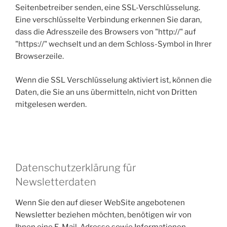
Seitenbetreiber senden, eine SSL-Verschlüsselung.
Eine verschlüsselte Verbindung erkennen Sie daran,
dass die Adresszeile des Browsers von "http://" auf
"https://" wechselt und an dem Schloss-Symbol in Ihrer
Browserzeile.
Wenn die SSL Verschlüsselung aktiviert ist, können die
Daten, die Sie an uns übermitteln, nicht von Dritten
mitgelesen werden.
Datenschutzerklärung für
Newsletterdaten
Wenn Sie den auf dieser WebSite angebotenen
Newsletter beziehen möchten, benötigen wir von
Ihnen eine E-Mail-Adresse sowie Informationen,