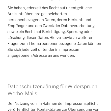
Sie haben jederzeit das Recht auf unentgeltliche
Auskunft über Ihre gespeicherten
personenbezogenen Daten, deren Herkunft und
Empfänger und den Zweck der Datenverarbeitung
sowie ein Recht auf Berichtigung, Sperrung oder
Löschung dieser Daten. Hierzu sowie zu weiteren
Fragen zum Thema personenbezogene Daten können
Sie sich jederzeit unter der im Impressum
angegebenen Adresse an uns wenden.
Datenschutzerklärung für Widerspruch
Werbe-Mails
Der Nutzung von im Rahmen der Impressumspflicht
veröffentlichten Kontaktdaten zur Übersendung von