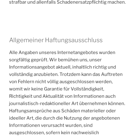
strafbar und allenfalls Schadenersatzpflichtig machen.
Allgemeiner Haftungsausschluss
Alle Angaben unseres Internetangebotes wurden
sorgfältig geprüft. Wir bemühen uns, unser
Informationsangebot aktuell, inhaltlich richtig und
vollständig anzubieten. Trotzdem kann das Auftreten
von Fehlern nicht völlig ausgeschlossen werden,
womit wir keine Garantie für Vollständigkeit,
Richtigkeit und Aktualität von Informationen auch
journalistisch-redaktioneller Art übernehmen können.
Haftungsansprüche aus Schäden materieller oder
ideeller Art, die durch die Nutzung der angebotenen
Informationen verursacht wurden, sind
ausgeschlossen, sofern kein nachweislich