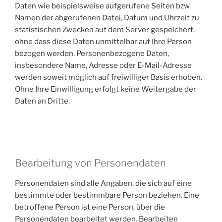
Daten wie beispielsweise aufgerufene Seiten bzw.
Namen der abgerufenen Datei, Datum und Uhrzeit zu
statistischen Zwecken auf dem Server gespeichert,
ohne dass diese Daten unmittelbar auf Ihre Person
bezogen werden. Personenbezogene Daten,
insbesondere Name, Adresse oder E-Mail-Adresse
werden soweit möglich auf freiwilliger Basis erhoben.
Ohne Ihre Einwilligung erfolgt keine Weitergabe der
Daten an Dritte.
Bearbeitung von Personendaten
Personendaten sind alle Angaben, die sich auf eine
bestimmte oder bestimmbare Person beziehen. Eine
betroffene Person ist eine Person, über die
Personendaten bearbeitet werden. Bearbeiten