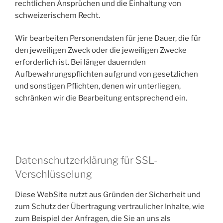
rechtlichen Ansprüchen und die Einhaltung von
schweizerischem Recht.
Wir bearbeiten Personendaten für jene Dauer, die für
den jeweiligen Zweck oder die jeweiligen Zwecke
erforderlich ist. Bei länger dauernden
Aufbewahrungspflichten aufgrund von gesetzlichen
und sonstigen Pflichten, denen wir unterliegen,
schränken wir die Bearbeitung entsprechend ein.
Datenschutzerklärung für SSL-
Verschlüsselung
Diese WebSite nutzt aus Gründen der Sicherheit und
zum Schutz der Übertragung vertraulicher Inhalte, wie
zum Beispiel der Anfragen, die Sie an uns als