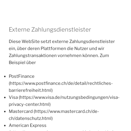
Externe Zahlungsdienstleister
Diese WebSite setzt externe Zahlungsdienstleister
ein, über deren Plattformen die Nutzer und wir
Zahlungstransaktionen vornehmen können. Zum
Beispiel über
PostFinance
(https://www.postfinance.ch/de/detail/rechtliches-
barrierefreiheit.html)
Visa (https://www.visa.de/nutzungsbedingungen/visa-
privacy-center.html)
Mastercard (https://www.mastercard.ch/de-
ch/datenschutz.html)
American Express