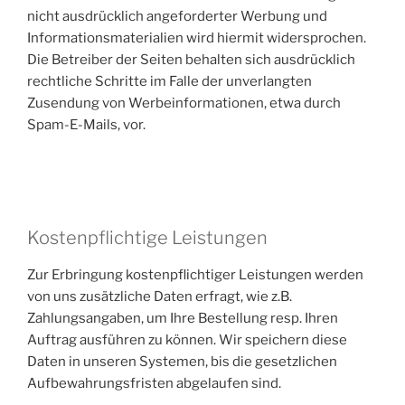
nicht ausdrücklich angeforderter Werbung und
Informationsmaterialien wird hiermit widersprochen.
Die Betreiber der Seiten behalten sich ausdrücklich
rechtliche Schritte im Falle der unverlangten
Zusendung von Werbeinformationen, etwa durch
Spam-E-Mails, vor.
Kostenpflichtige Leistungen
Zur Erbringung kostenpflichtiger Leistungen werden
von uns zusätzliche Daten erfragt, wie z.B.
Zahlungsangaben, um Ihre Bestellung resp. Ihren
Auftrag ausführen zu können. Wir speichern diese
Daten in unseren Systemen, bis die gesetzlichen
Aufbewahrungsfristen abgelaufen sind.