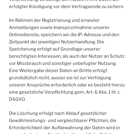
erfolgter Kündigung vor dem Vertragsende zu sichern.
Im Rahmen der Registrierung und erneuter
Anmeldungen sowie Inanspruchnahme unserer
Onlinedienste, speichern wir die IP-Adresse und den
Zeitpunkt der jeweiligen Nutzerhandlung. Die
Speicherung erfolgt auf Grundlage unserer
berechtigten Interessen, als auch der Nutzer an Schutz
vor Missbrauch und sonstiger unbefugter Nutzung.
Eine Weitergabe dieser Daten an Dritte erfolgt
grundsätzlich nicht, ausser sie ist zur Verfolgung
unserer Ansprüche erforderlich oder es besteht hierzu
eine gesetzliche Verpflichtung gem. Art. 6 Abs. 1 lit. c
DSGVO.
Die Löschung erfolgt nach Ablauf gesetzlicher
Gewährleistungs- und vergleichbarer Pflichten, die
Erforderlichkeit der Aufbewahrung der Daten wird in