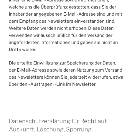
welche uns die Überprüfung gestatten, dass Sie der
Inhaber der angegebenen E-Mail-Adresse sind und mit
dem Empfang des Newsletters einverstanden sind.
Weitere Daten werden nicht erhoben. Diese Daten
verwenden wir ausschließlich für den Versand der
angeforderten Informationen und geben sie nicht an
Dritte weiter.
Die erteilte Einwilligung zur Speicherung der Daten,
der E-Mail-Adresse sowie deren Nutzung zum Versand
des Newsletters können Sie jederzeit widerrufen, etwa
über den «Austragen»-Link im Newsletter.
Datenschutzerklärung für Recht auf
Auskunft, Löschung, Sperrung