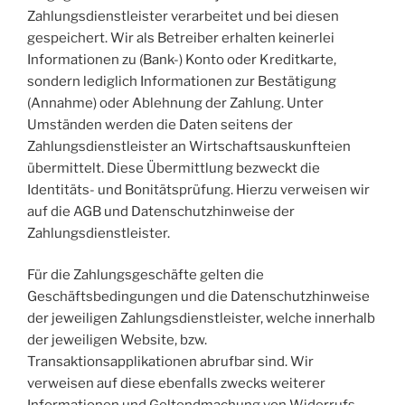
Zahlungsdienstleister verarbeitet und bei diesen
gespeichert. Wir als Betreiber erhalten keinerlei
Informationen zu (Bank-) Konto oder Kreditkarte,
sondern lediglich Informationen zur Bestätigung
(Annahme) oder Ablehnung der Zahlung. Unter
Umständen werden die Daten seitens der
Zahlungsdienstleister an Wirtschaftsauskunfteien
übermittelt. Diese Übermittlung bezweckt die
Identitäts- und Bonitätsprüfung. Hierzu verweisen wir
auf die AGB und Datenschutzhinweise der
Zahlungsdienstleister.
Für die Zahlungsgeschäfte gelten die
Geschäftsbedingungen und die Datenschutzhinweise
der jeweiligen Zahlungsdienstleister, welche innerhalb
der jeweiligen Website, bzw.
Transaktionsapplikationen abrufbar sind. Wir
verweisen auf diese ebenfalls zwecks weiterer