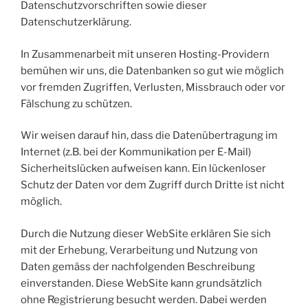
Datenschutzvorschriften sowie dieser
Datenschutzerklärung.
In Zusammenarbeit mit unseren Hosting-Providern
bemühen wir uns, die Datenbanken so gut wie möglich
vor fremden Zugriffen, Verlusten, Missbrauch oder vor
Fälschung zu schützen.
Wir weisen darauf hin, dass die Datenübertragung im
Internet (z.B. bei der Kommunikation per E-Mail)
Sicherheitslücken aufweisen kann. Ein lückenloser
Schutz der Daten vor dem Zugriff durch Dritte ist nicht
möglich.
Durch die Nutzung dieser WebSite erklären Sie sich
mit der Erhebung, Verarbeitung und Nutzung von
Daten gemäss der nachfolgenden Beschreibung
einverstanden. Diese WebSite kann grundsätzlich
ohne Registrierung besucht werden. Dabei werden