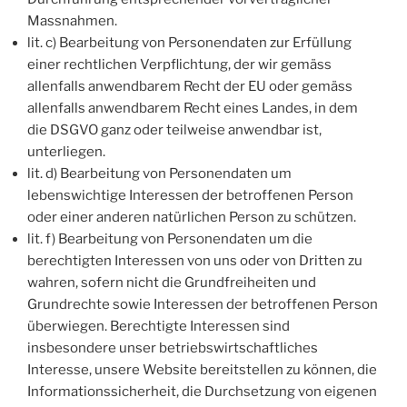
Massnahmen.
lit. c) Bearbeitung von Personendaten zur Erfüllung
einer rechtlichen Verpflichtung, der wir gemäss
allenfalls anwendbarem Recht der EU oder gemäss
allenfalls anwendbarem Recht eines Landes, in dem
die DSGVO ganz oder teilweise anwendbar ist,
unterliegen.
lit. d) Bearbeitung von Personendaten um
lebenswichtige Interessen der betroffenen Person
oder einer anderen natürlichen Person zu schützen.
lit. f) Bearbeitung von Personendaten um die
berechtigten Interessen von uns oder von Dritten zu
wahren, sofern nicht die Grundfreiheiten und
Grundrechte sowie Interessen der betroffenen Person
überwiegen. Berechtigte Interessen sind
insbesondere unser betriebswirtschaftliches
Interesse, unsere Website bereitstellen zu können, die
Informationssicherheit, die Durchsetzung von eigenen