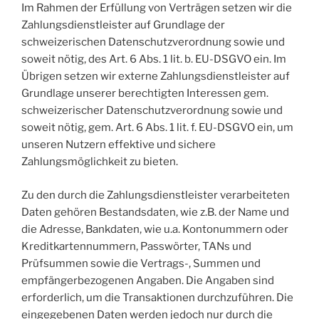
Im Rahmen der Erfüllung von Verträgen setzen wir die
Zahlungsdienstleister auf Grundlage der
schweizerischen Datenschutzverordnung sowie und
soweit nötig, des Art. 6 Abs. 1 lit. b. EU-DSGVO ein. Im
Übrigen setzen wir externe Zahlungsdienstleister auf
Grundlage unserer berechtigten Interessen gem.
schweizerischer Datenschutzverordnung sowie und
soweit nötig, gem. Art. 6 Abs. 1 lit. f. EU-DSGVO ein, um
unseren Nutzern effektive und sichere
Zahlungsmöglichkeit zu bieten.
Zu den durch die Zahlungsdienstleister verarbeiteten
Daten gehören Bestandsdaten, wie z.B. der Name und
die Adresse, Bankdaten, wie u.a. Kontonummern oder
Kreditkartennummern, Passwörter, TANs und
Prüfsummen sowie die Vertrags-, Summen und
empfängerbezogenen Angaben. Die Angaben sind
erforderlich, um die Transaktionen durchzuführen. Die
eingegebenen Daten werden jedoch nur durch die