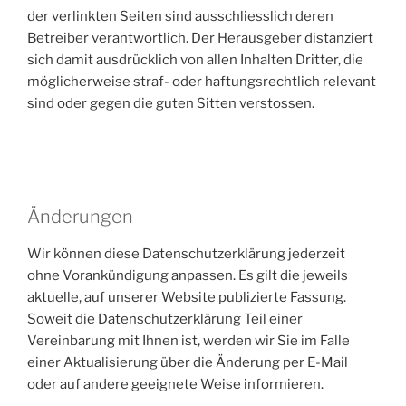
der verlinkten Seiten sind ausschliesslich deren
Betreiber verantwortlich. Der Herausgeber distanziert
sich damit ausdrücklich von allen Inhalten Dritter, die
möglicherweise straf- oder haftungsrechtlich relevant
sind oder gegen die guten Sitten verstossen.
Änderungen
Wir können diese Datenschutzerklärung jederzeit
ohne Vorankündigung anpassen. Es gilt die jeweils
aktuelle, auf unserer Website publizierte Fassung.
Soweit die Datenschutzerklärung Teil einer
Vereinbarung mit Ihnen ist, werden wir Sie im Falle
einer Aktualisierung über die Änderung per E-Mail
oder auf andere geeignete Weise informieren.