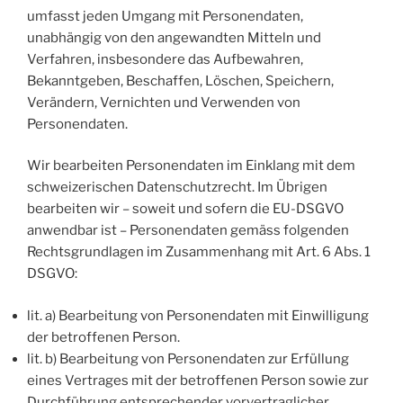
umfasst jeden Umgang mit Personendaten,
unabhängig von den angewandten Mitteln und
Verfahren, insbesondere das Aufbewahren,
Bekanntgeben, Beschaffen, Löschen, Speichern,
Verändern, Vernichten und Verwenden von
Personendaten.
Wir bearbeiten Personendaten im Einklang mit dem
schweizerischen Datenschutzrecht. Im Übrigen
bearbeiten wir – soweit und sofern die EU-DSGVO
anwendbar ist – Personendaten gemäss folgenden
Rechtsgrundlagen im Zusammenhang mit Art. 6 Abs. 1
DSGVO:
lit. a) Bearbeitung von Personendaten mit Einwilligung
der betroffenen Person.
lit. b) Bearbeitung von Personendaten zur Erfüllung
eines Vertrages mit der betroffenen Person sowie zur
Durchführung entsprechender vorvertraglicher