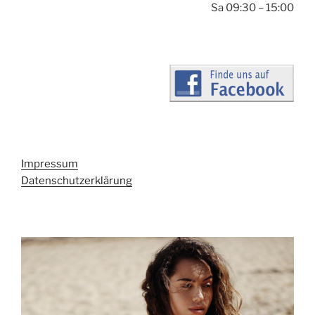
Sa 09:30 – 15:00
Impressum
Datenschutzerklärung