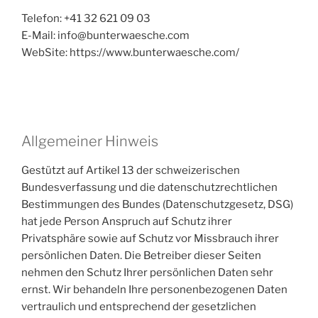
Telefon: +41 32 621 09 03
E-Mail: info@bunterwaesche.com
WebSite: https://www.bunterwaesche.com/
Allgemeiner Hinweis
Gestützt auf Artikel 13 der schweizerischen
Bundesverfassung und die datenschutzrechtlichen
Bestimmungen des Bundes (Datenschutzgesetz, DSG)
hat jede Person Anspruch auf Schutz ihrer
Privatsphäre sowie auf Schutz vor Missbrauch ihrer
persönlichen Daten. Die Betreiber dieser Seiten
nehmen den Schutz Ihrer persönlichen Daten sehr
ernst. Wir behandeln Ihre personenbezogenen Daten
vertraulich und entsprechend der gesetzlichen