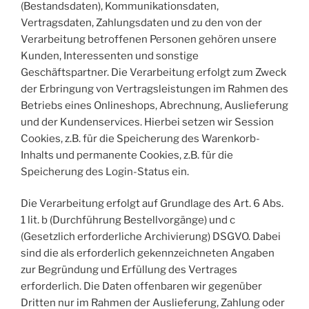
(Bestandsdaten), Kommunikationsdaten,
Vertragsdaten, Zahlungsdaten und zu den von der
Verarbeitung betroffenen Personen gehören unsere
Kunden, Interessenten und sonstige
Geschäftspartner. Die Verarbeitung erfolgt zum Zweck
der Erbringung von Vertragsleistungen im Rahmen des
Betriebs eines Onlineshops, Abrechnung, Auslieferung
und der Kundenservices. Hierbei setzen wir Session
Cookies, z.B. für die Speicherung des Warenkorb-
Inhalts und permanente Cookies, z.B. für die
Speicherung des Login-Status ein.
Die Verarbeitung erfolgt auf Grundlage des Art. 6 Abs.
1 lit. b (Durchführung Bestellvorgänge) und c
(Gesetzlich erforderliche Archivierung) DSGVO. Dabei
sind die als erforderlich gekennzeichneten Angaben
zur Begründung und Erfüllung des Vertrages
erforderlich. Die Daten offenbaren wir gegenüber
Dritten nur im Rahmen der Auslieferung, Zahlung oder