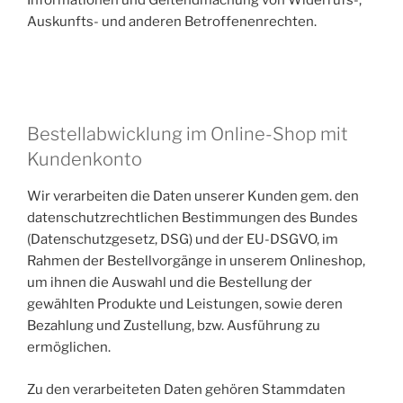
Informationen und Geltendmachung von Widerrufs-,
Auskunfts- und anderen Betroffenenrechten.
Bestellabwicklung im Online-Shop mit
Kundenkonto
Wir verarbeiten die Daten unserer Kunden gem. den
datenschutzrechtlichen Bestimmungen des Bundes
(Datenschutzgesetz, DSG) und der EU-DSGVO, im
Rahmen der Bestellvorgänge in unserem Onlineshop,
um ihnen die Auswahl und die Bestellung der
gewählten Produkte und Leistungen, sowie deren
Bezahlung und Zustellung, bzw. Ausführung zu
ermöglichen.
Zu den verarbeiteten Daten gehören Stammdaten