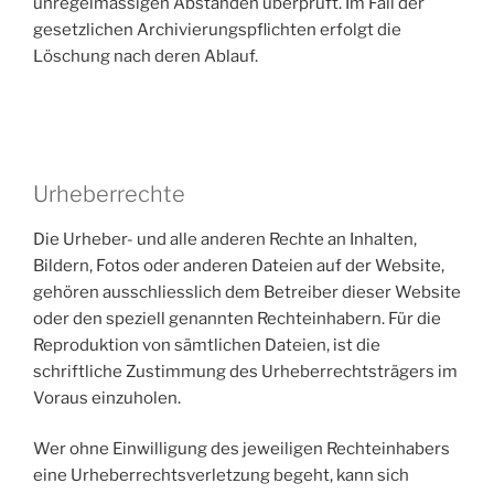
unregelmässigen Abständen überprüft. Im Fall der
gesetzlichen Archivierungspflichten erfolgt die
Löschung nach deren Ablauf.
Urheberrechte
Die Urheber- und alle anderen Rechte an Inhalten,
Bildern, Fotos oder anderen Dateien auf der Website,
gehören ausschliesslich dem Betreiber dieser Website
oder den speziell genannten Rechteinhabern. Für die
Reproduktion von sämtlichen Dateien, ist die
schriftliche Zustimmung des Urheberrechtsträgers im
Voraus einzuholen.
Wer ohne Einwilligung des jeweiligen Rechteinhabers
eine Urheberrechtsverletzung begeht, kann sich