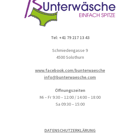
Tel: +41 79 217 13 43
Schmiedengasse 9
4500 Solothurn
www.facebook.com/bunterwaesche
info@bunterwaesche.com
Öffnungszeiten
Mi – Fr 9:30 – 12:00 / 14:00 – 18:00
Sa 09:30 – 15:00
DATENSCHUTZERKLÄRUNG