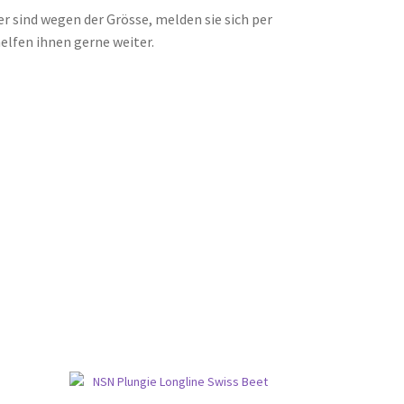
her sind wegen der Grösse, melden sie sich per
elfen ihnen gerne weiter.