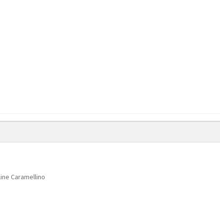
ine Caramellino