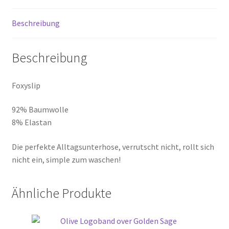
Beschreibung
Beschreibung
Foxyslip
92% Baumwolle
8% Elastan
Die perfekte Alltagsunterhose, verrutscht nicht, rollt sich
nicht ein, simple zum waschen!
Ähnliche Produkte