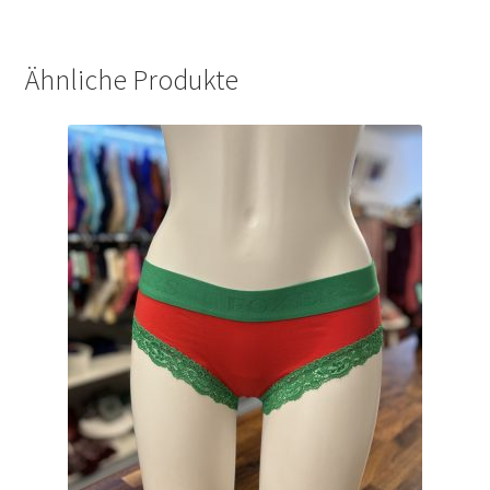
Ähnliche Produkte