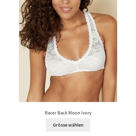
Racer Back Moon Ivory
Grösse wählen