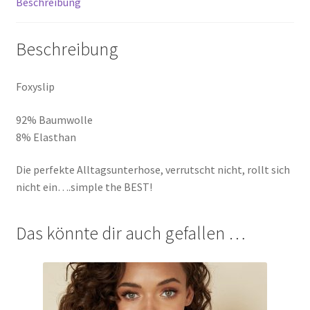
Beschreibung
Beschreibung
Foxyslip
92% Baumwolle
8% Elasthan
Die perfekte Alltagsunterhose, verrutscht nicht, rollt sich
nicht ein….simple the BEST!
Das könnte dir auch gefallen …