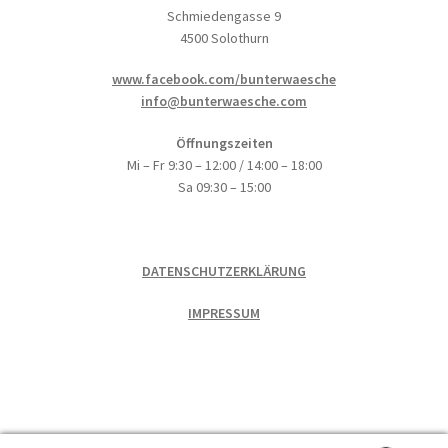
Schmiedengasse 9
4500 Solothurn
www.facebook.com/bunterwaesche
info@bunterwaesche.com
Öffnungszeiten
Mi – Fr 9:30 – 12:00 / 14:00 – 18:00
Sa 09:30 – 15:00
DATENSCHUTZERKLÄRUNG
IMPRESSUM