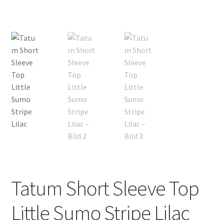
Tatum Short Sleeve Top
Little Sumo Stripe Lilac